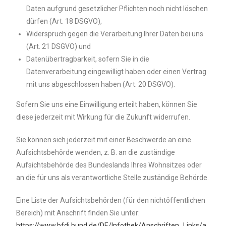
Daten aufgrund gesetzlicher Pflichten noch nicht löschen
dürfen (Art. 18 DSGVO),
Widerspruch gegen die Verarbeitung Ihrer Daten bei uns
(Art. 21 DSGVO) und
Datenübertragbarkeit, sofern Sie in die
Datenverarbeitung eingewilligt haben oder einen Vertrag
mit uns abgeschlossen haben (Art. 20 DSGVO).
Sofern Sie uns eine Einwilligung erteilt haben, können Sie
diese jederzeit mit Wirkung für die Zukunft widerrufen.
Sie können sich jederzeit mit einer Beschwerde an eine
Aufsichtsbehörde wenden, z. B. an die zuständige
Aufsichtsbehörde des Bundeslands Ihres Wohnsitzes oder
an die für uns als verantwortliche Stelle zuständige Behörde.
Eine Liste der Aufsichtsbehörden (für den nichtöffentlichen
Bereich) mit Anschrift finden Sie unter:
https://www.bfdi.bund.de/DE/Infothek/Anschriften_Links/a