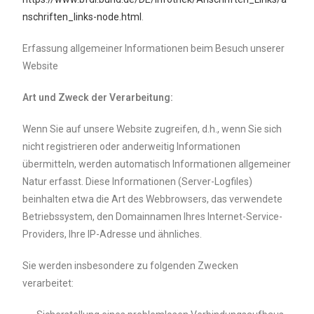
nschriften_links-node.html
.
Erfassung allgemeiner Informationen beim Besuch unserer
Website
Art und Zweck der Verarbeitung:
Wenn Sie auf unsere Website zugreifen, d.h., wenn Sie sich
nicht registrieren oder anderweitig Informationen
übermitteln, werden automatisch Informationen allgemeiner
Natur erfasst. Diese Informationen (Server-Logfiles)
beinhalten etwa die Art des Webbrowsers, das verwendete
Betriebssystem, den Domainnamen Ihres Internet-Service-
Providers, Ihre IP-Adresse und ähnliches.
Sie werden insbesondere zu folgenden Zwecken
verarbeitet: