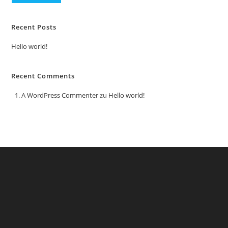
Recent Posts
Hello world!
Recent Comments
A WordPress Commenter
zu
Hello world!