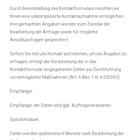
Durch Bereitstellung des Kontaktformulars möchten wir
Ihnen eine unkomplizierte Kontaktaufnahme ermöglichen.
Ihre gemachten Angaben werden zum Zwecke der
Bearbeitung der Anfrage sowie für mögliche
Anschlussfragen gespeichert.
Sofern Sie mit uns Kontakt aufnehmen, um ein Angebot zu
erfragen, erfolgt die Verarbeitung der in das
Kontaktformular eingegebenen Daten zur Durchführung
vorvertraglicher Maßnahmen (Art. 6 Abs. 1 lit. b DSGVO).
Empfänger:
Empfänger der Daten sind ggf. Auftragsverarbeiter.
Speicherdauer:
Daten werden spätestens 6 Monate nach Bearbeitung der