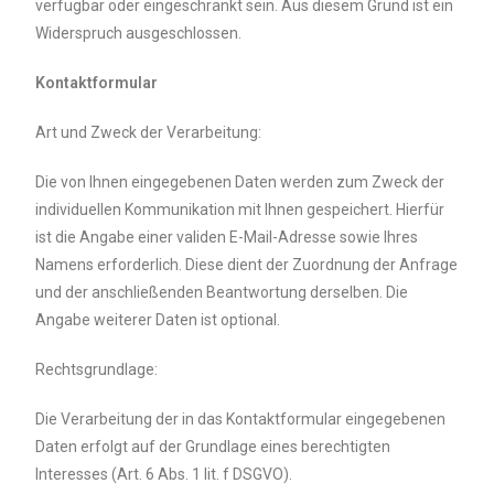
verfügbar oder eingeschränkt sein. Aus diesem Grund ist ein
Widerspruch ausgeschlossen.
Kontaktformular
Art und Zweck der Verarbeitung:
Die von Ihnen eingegebenen Daten werden zum Zweck der
individuellen Kommunikation mit Ihnen gespeichert. Hierfür
ist die Angabe einer validen E-Mail-Adresse sowie Ihres
Namens erforderlich. Diese dient der Zuordnung der Anfrage
und der anschließenden Beantwortung derselben. Die
Angabe weiterer Daten ist optional.
Rechtsgrundlage:
Die Verarbeitung der in das Kontaktformular eingegebenen
Daten erfolgt auf der Grundlage eines berechtigten
Interesses (Art. 6 Abs. 1 lit. f DSGVO).