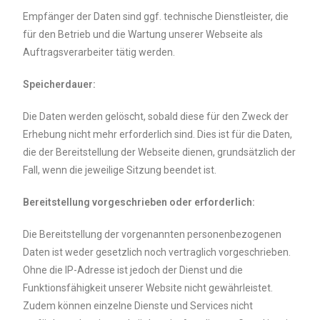
Empfänger der Daten sind ggf. technische Dienstleister, die
für den Betrieb und die Wartung unserer Webseite als
Auftragsverarbeiter tätig werden.
Speicherdauer:
Die Daten werden gelöscht, sobald diese für den Zweck der
Erhebung nicht mehr erforderlich sind. Dies ist für die Daten,
die der Bereitstellung der Webseite dienen, grundsätzlich der
Fall, wenn die jeweilige Sitzung beendet ist.
Bereitstellung vorgeschrieben oder erforderlich:
Die Bereitstellung der vorgenannten personenbezogenen
Daten ist weder gesetzlich noch vertraglich vorgeschrieben.
Ohne die IP-Adresse ist jedoch der Dienst und die
Funktionsfähigkeit unserer Website nicht gewährleistet.
Zudem können einzelne Dienste und Services nicht