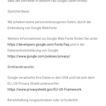
dass der Betreiber in diesem Fall Google Daten erhebt.
Speicherdauer:
Wir erheben keine personenbezogenen Daten, durch die
Einbindung von Google Webfonts.
Weitere Informationen zu Google Web Fonts finden Sie unter
https://developers.google.com/fonts/faq
und in der
Datenschutzerklärung von Google:
https://www.google.com/policies/privacy/
.
Drittlandtransfer:
Google verarbeitet Ihre Daten in den USA und hat sich dem
EU_US Privacy Shield unterworfen
https://www.privacyshield.gov/EU-US-Framework
.
Bereitstellung vorgeschrieben oder erforderlich: