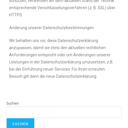
schützen, verwenden wir dem aktuellen Stand der Technik
entsprechende Verschlüsselungsverfahren (z. B. SSL) über
HTTPS.
Änderung unserer Datenschutzbestimmungen
Wir behalten uns vor, diese Datenschutzerklärung
anzupassen, damit sie stets den aktuellen rechtlichen
Anforderungen entspricht oder um Änderungen unserer
Leistungen in der Datenschutzerklärung umzusetzen, z.B.
bei der Einführung neuer Services. Für Ihren erneuten
Besuch gilt dann die neue Datenschutzerklärung.
Suchen
SUCHEN