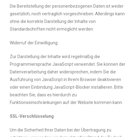
Die Bereitstellung der personenbezogenen Daten ist weder
gesetzlich, noch vertraglich vorgeschrieben. Allerdings kann
ohne die korrekte Darstellung der Inhalte von
Standardschriften nicht ermöglicht werden.
Widerruf der Einwilligung:
Zur Darstellung der Inhalte wird regelmäßig die
Programmiersprache JavaScript verwendet. Sie können der
Datenverarbeitung daher widersprechen, indem Sie die
Ausführung von JavaScript in Ihrem Browser deaktivieren
oder einen Einbindung JavaScript-Blocker installieren. Bitte
beachten Sie, dass es hierdurch zu
Funktionseinschränkungen auf der Website kommen kann.
SSL-Verschlüsselung
Um die Sicherheit Ihrer Daten bei der Übertragung zu