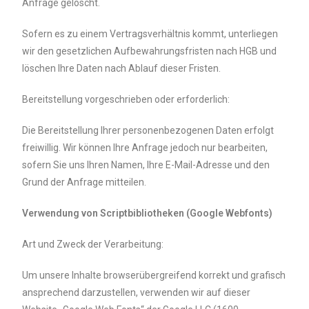
Anfrage gelöscht.
Sofern es zu einem Vertragsverhältnis kommt, unterliegen
wir den gesetzlichen Aufbewahrungsfristen nach HGB und
löschen Ihre Daten nach Ablauf dieser Fristen.
Bereitstellung vorgeschrieben oder erforderlich:
Die Bereitstellung Ihrer personenbezogenen Daten erfolgt
freiwillig. Wir können Ihre Anfrage jedoch nur bearbeiten,
sofern Sie uns Ihren Namen, Ihre E-Mail-Adresse und den
Grund der Anfrage mitteilen.
Verwendung von Scriptbibliotheken (Google Webfonts)
Art und Zweck der Verarbeitung:
Um unsere Inhalte browserübergreifend korrekt und grafisch
ansprechend darzustellen, verwenden wir auf dieser