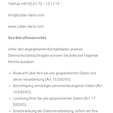
Telefax +49 (0) 61 72 – 12 17 19
info@cullan-darts.com
www.cullan-darts.com
Ihre Betroffenenrechte
Unter den angegebenen Kontaktdaten unseres
Datenschutzbeauftragten können Sie jederzeit folgende
Rechte ausüben:
Auskunft über Ihre bei uns gespeicherten Daten und
deren Verarbeitung (Art. 15 DSGVO),
Berichtigung unrichtiger personenbezogener Daten (Art.
16 DSGVO),
Löschung Ihrer bei uns gespeicherten Daten (Art. 17
DSGVO),
Einschränkung der Datenverarbeitung, sofern wir Ihre