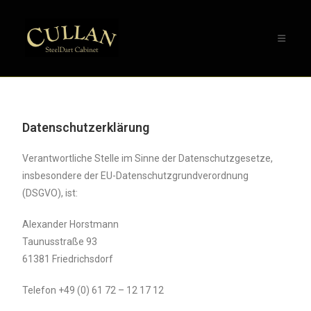
Datenschutzerklärung
Verantwortliche Stelle im Sinne der Datenschutzgesetze,
insbesondere der EU-Datenschutzgrundverordnung
(DSGVO), ist:
Alexander Horstmann
Taunusstraße 93
61381 Friedrichsdorf
Telefon +49 (0) 61 72 – 12 17 12