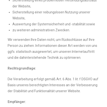
Sicherstellung eines problemlosen Verbindungsaufbaus
der Website,
Sicherstellung einer reibungslosen Nutzung unserer
Website,
Auswertung der Systemsicherheit und -stabilität sowie
zu weiteren administrativen Zwecken.
Wir verwenden Ihre Daten nicht, um Rückschlüsse auf Ihre
Person zu ziehen. Informationen dieser Art werden von uns
ggfs. statistisch ausgewertet, um unseren Internetauftritt
und die dahinterstehende Technik zu optimieren.
Rechtsgrundlage:
Die Verarbeitung erfolgt gemäß Art. 6 Abs. 1 lit. f DSGVO auf
Basis unseres berechtigten Interesses an der Verbesserung
der Stabilität und Funktionalität unserer Website.
Empfänger: